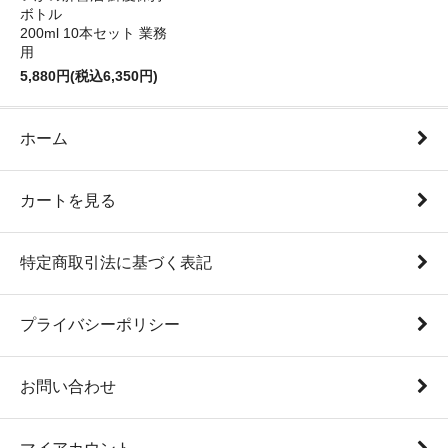
ボトル
200ml 10本セット 業務
用
5,880円(税込6,350円)
ホーム
カートを見る
特定商取引法に基づく表記
プライバシーポリシー
お問い合わせ